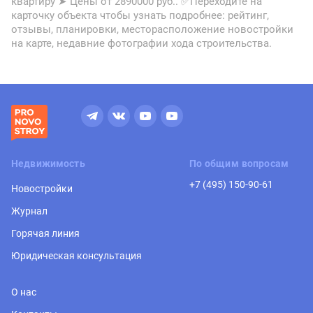
квартиру ➤ Цены от 2890000 руб.. ✅Переходите на
карточку объекта чтобы узнать подробнее: рейтинг,
отзывы, планировки, месторасположение новостройки
на карте, недавние фотографии хода строительства.
Недвижимость
По общим вопросам
+7 (495) 150-90-61
Новостройки
Журнал
Горячая линия
Юридическая консультация
О нас