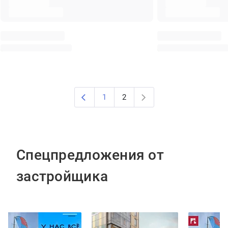
1
2
Спецпредложения от
застройщика