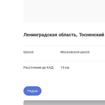
Ленинградская область
Тосненский
Шоссе:
Московское шоссе
Расстояние до
КАД:
19 км
Рядом