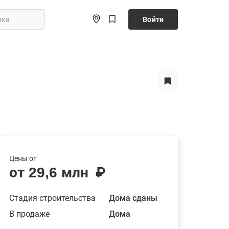
Войти
Цены от
от 29,6 млн
₽
Стадия строительства
Дома сданы
В продаже
Дома