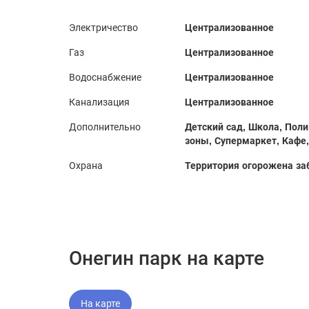
Электричество
Централизованное
Газ
Централизованное
Водоснабжение
Централизованное
Канализация
Централизованное
Дополнительно
Детский сад, Школа, Пол
зоны, Супермаркет, Кафе,
Охрана
Территория огорожена за
Онегин парк на карте
На карте