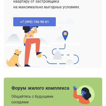
квартиру от застройщика
на максимально выгодных условиях.
+7 (495) 150-90-61‬
Форум жилого комплекса
Общайтесь с будущими
соседями