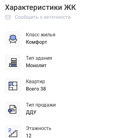
Характеристики ЖК
Сообщить о неточности
Класс жилья
комфорт
Тип здания
монолит
Квартир
Всего 38
Тип продажи
ДДУ
Этажность
12