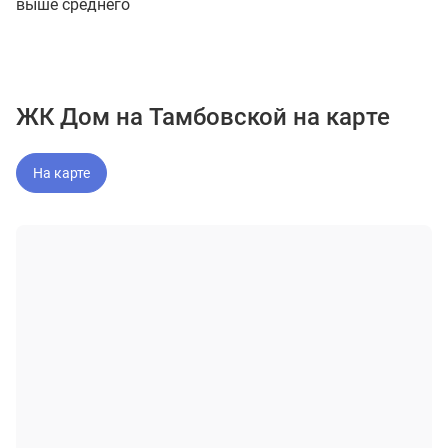
выше среднего
ЖК Дом на Тамбовской на карте
На карте