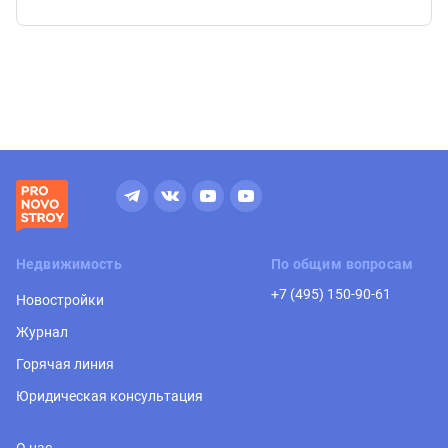
Недвижимость
По общим вопросам
+7 (495) 150-90-61
Новостройки
Журнал
Горячая линия
Юридическая консультация
О нас