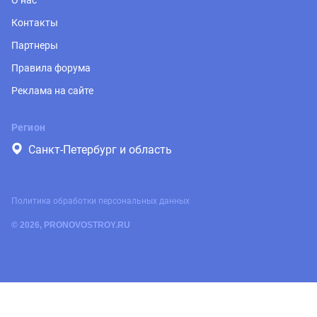
Контакты
Партнеры
Правила форума
Реклама на сайте
Регион
Санкт-Петербург и область
Политика обработки персональных данных
© 2026, PRONOVOSTROY.RU