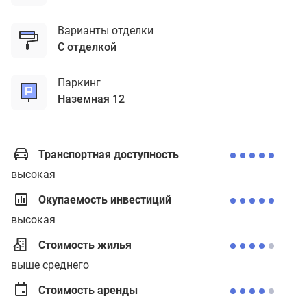
Варианты отделки
с отделкой
Паркинг
наземная 12
Транспортная доступность
высокая
Окупаемость инвестиций
высокая
Стоимость жилья
выше среднего
Стоимость аренды