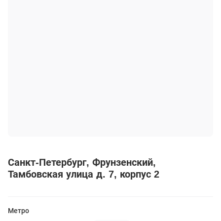
Санкт-Петербург
Фрунзенский
Тамбовская улица д. 7, корпус 2
Метро