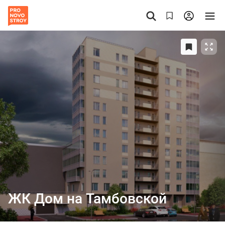
ЖК Дом на Тамбовской