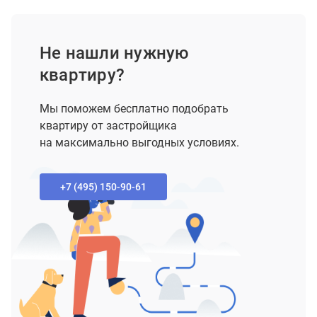
Не нашли нужную
квартиру?
Мы поможем бесплатно подобрать
квартиру от застройщика
на максимально выгодных условиях.
+7 (495) 150-90-61‬