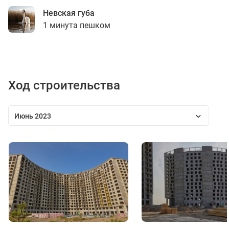
Невская губа
1 минута пешком
Ход строительства
Июнь 2023