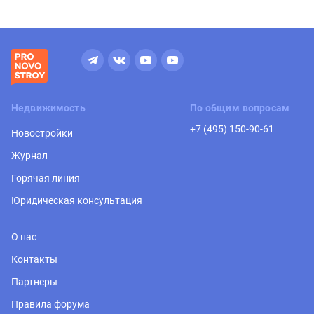
Недвижимость
По общим вопросам
+7 (495) 150-90-61
Новостройки
Журнал
Горячая линия
Юридическая консультация
О нас
Контакты
Партнеры
Правила форума