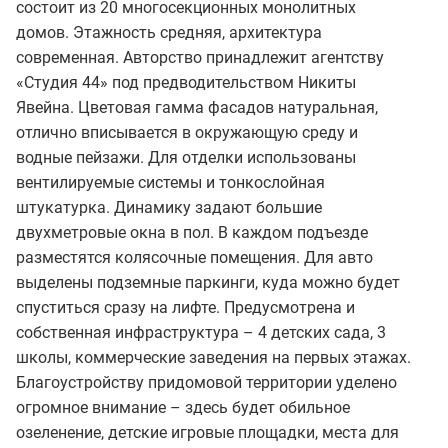
состоит из 20 многосекционных монолитных
домов. Этажность средняя, архитектура
современная. Авторство принадлежит агентству
«Студия 44» под предводительством Никиты
Явейна. Цветовая гамма фасадов натуральная,
отлично вписывается в окружающую среду и
водные пейзажи. Для отделки использованы
вентилируемые системы и тонкослойная
штукатурка. Динамику задают большие
двухметровые окна в пол. В каждом подъезде
разместятся колясочные помещения. Для авто
выделены подземные паркинги, куда можно будет
спуститься сразу на лифте. Предусмотрена и
собственная инфраструктура – 4 детских сада, 3
школы, коммерческие заведения на первых этажах.
Благоустройству придомовой территории уделено
огромное внимание – здесь будет обильное
озеленение, детские игровые площадки, места для