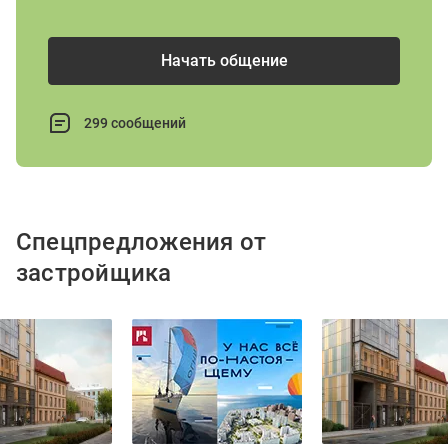
Начать общение
299 сообщений
Спецпредложения от
застройщика