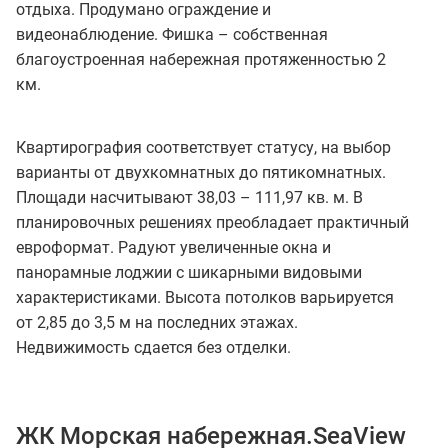
отдыха. Продумано ограждение и
видеонаблюдение. Фишка – собственная
благоустроенная набережная протяженностью 2
км.
Квартирография соответствует статусу, на выбор
варианты от двухкомнатных до пятикомнатных.
Площади насчитывают 38,03 – 111,97 кв. м. В
планировочных решениях преобладает практичный
евроформат. Радуют увеличенные окна и
панорамные лоджии с шикарными видовыми
характеристиками. Высота потолков варьируется
от 2,85 до 3,5 м на последних этажах.
Недвижимость сдается без отделки.
ЖК Морская набережная.SeaView