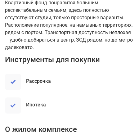
Квартирный фонд понравится большим
респектабельным семьям, здесь полностью
отсутствуют студии, только просторные варианты.
Расположение популярное, на намывных территориях,
рядом с портом. Транспортная доступность неплохая
– удобно добираться в центр, ЗСД рядом, но до метро
далековато.
Инструменты для покупки
рассрочка
ипотека
О жилом комплексе