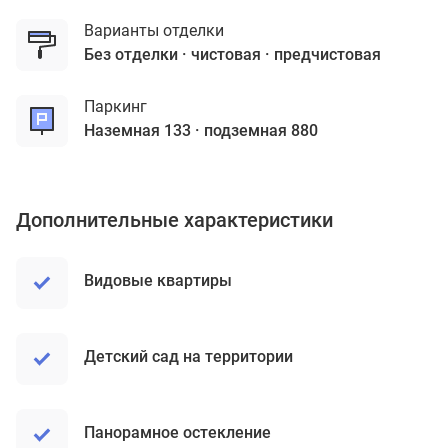
Варианты отделки
без отделки
чистовая
предчистовая
Паркинг
наземная 133
подземная 880
Дополнительные характеристики
Видовые квартиры
Детский сад на территории
Панорамное остекление