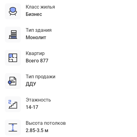
Класс жилья
бизнес
Тип здания
монолит
Квартир
Всего 877
Тип продажи
ДДУ
Этажность
14-17
Высота потолков
2.85-3.5 м