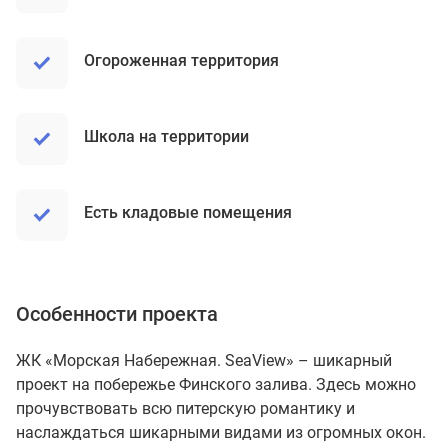
Огороженная территория
Школа на территории
Есть кладовые помещения
Особенности проекта
ЖК «Морская Набережная. SeaView» – шикарный
проект на побережье Финского залива. Здесь можно
прочувствовать всю питерскую романтику и
наслаждаться шикарными видами из огромных окон.