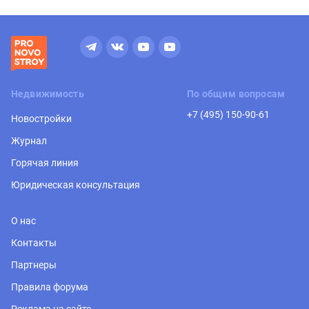
Недвижимость
По общим вопросам
+7 (495) 150-90-61
Новостройки
Журнал
Горячая линия
Юридическая консультация
О нас
Контакты
Партнеры
Правила форума
Реклама на сайте