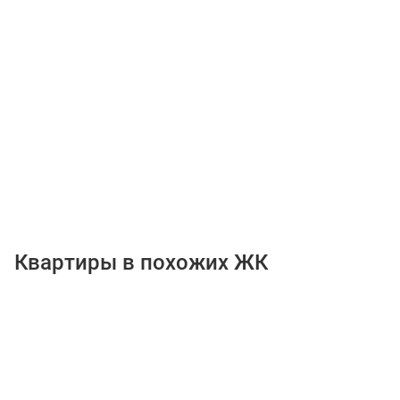
Квартиры в похожих ЖК