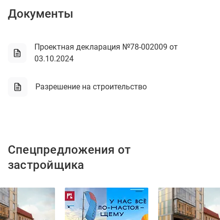
Документы
Проектная декларация №78-002009 от
03.10.2024
Разрешение на строительство
Спецпредложения от
застройщика