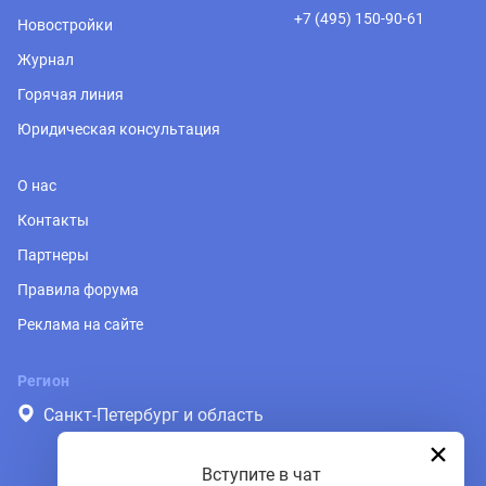
+7 (495) 150-90-61
Новостройки
Журнал
Горячая линия
Юридическая консультация
О нас
Контакты
Партнеры
Правила форума
Реклама на сайте
Регион
Санкт-Петербург и область
Вступите в чат