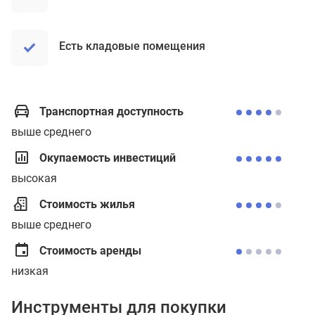
Есть кладовые помещения
Транспортная доступность
выше среднего
Окупаемость инвестиций
высокая
Стоимость жилья
выше среднего
Стоимость аренды
низкая
Инструменты для покупки