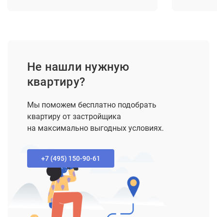
Не нашли нужную
квартиру?
Мы поможем бесплатно подобрать
квартиру от застройщика
на максимально выгодных условиях.
+7 (495) 150-90-61‬