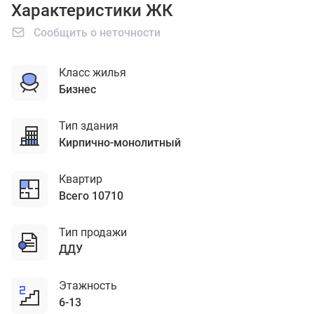
Характеристики ЖК
Сообщить о неточности
Класс жилья
бизнес
Тип здания
кирпично-монолитный
Квартир
Всего 10710
Тип продажи
ДДУ
Этажность
6-13