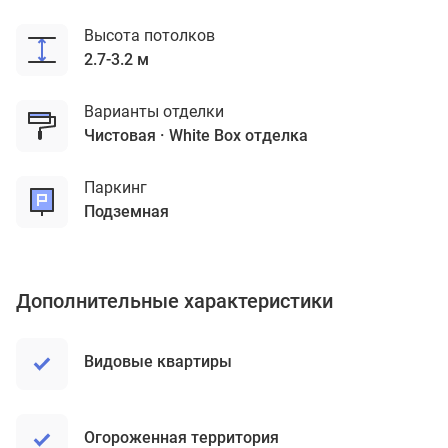
Высота потолков
2.7-3.2 м
Варианты отделки
чистовая
White Box отделка
Паркинг
подземная
Дополнительные характеристики
Видовые квартиры
Огороженная территория