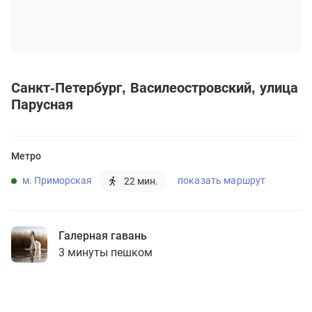
Санкт-Петербург
Василеостровский
улица
Парусная
Метро
м. Приморская
показать маршрут
22 мин.
Галерная гавань
3 минуты пешком