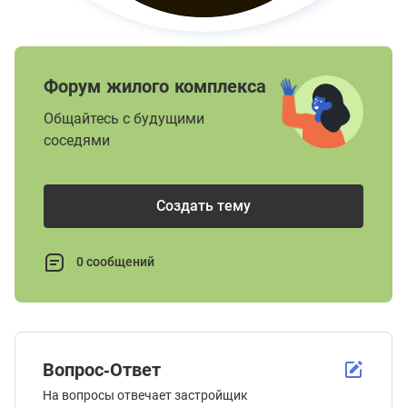
Форум жилого комплекса
Общайтесь с будущими
соседями
Создать тему
0 сообщений
Вопрос-Ответ
На вопросы отвечает застройщик