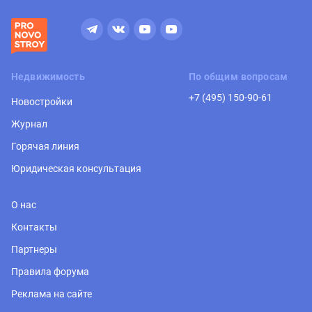
Недвижимость
По общим вопросам
+7 (495) 150-90-61
Новостройки
Журнал
Горячая линия
Юридическая консультация
О нас
Контакты
Партнеры
Правила форума
Реклама на сайте