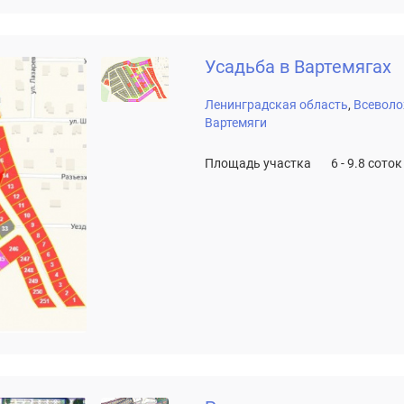
Усадьба в Вартемягах
Ленинградская область
Всеволо
Вартемяги
Площадь участка
6 - 9.8 соток