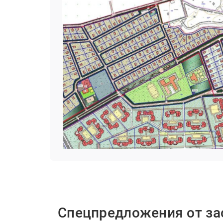
Спецпредложения от з