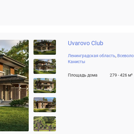
Uvarovo Club
Ленинградская область
Всеволо
Канисты
Площадь дома
279 - 426 м²