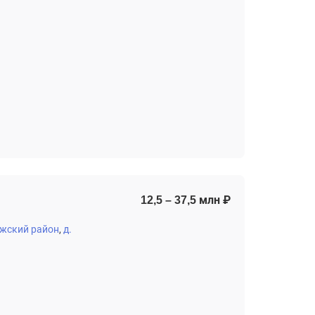
12,5 – 37,5 млн ₽
жский район
д.