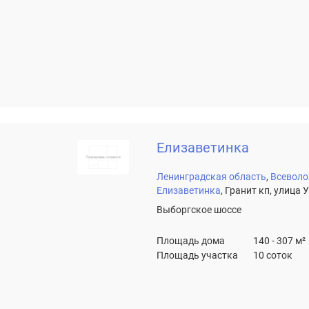
Елизаветинка
Ленинградская область
Всеволо
Елизаветинка
Гранит кп, улица 
Выборгское шоссе
Площадь дома
140 - 307 м²
Площадь участка
10 соток