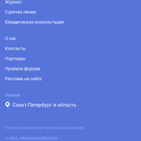
Журнал
Горячая линия
Юридическая консультация
О нас
Контакты
Партнеры
Правила форума
Реклама на сайте
Регион
Санкт-Петербург и область
Политика обработки персональных данных
© 2026, PRONOVOSTROY.RU