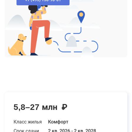
5,8–27 млн
₽
Класс жилья
Комфорт
Срок сдачи
2 кв. 2026 - 2 кв. 2028