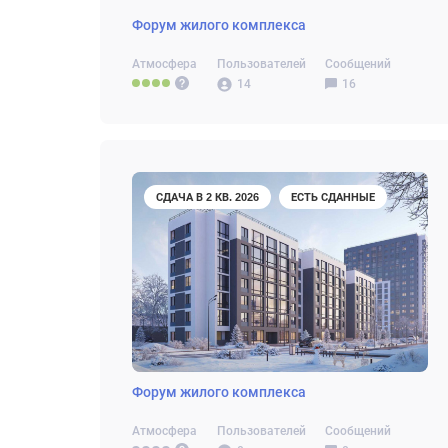
Форум жилого комплекса
Атмосфера
Пользователей
Сообщений
14
16
СДАЧА В 2 КВ. 2026
ЕСТЬ СДАННЫЕ
Форум жилого комплекса
Атмосфера
Пользователей
Сообщений