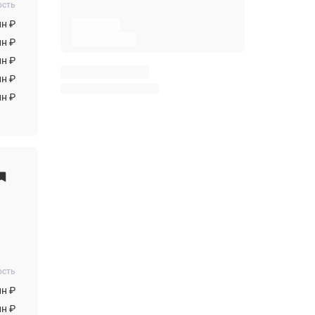
ость
лн ₽
лн ₽
лн ₽
лн ₽
лн ₽
ость
лн ₽
лн ₽