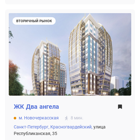
ВТОРИЧНЫЙ РЫНОК
ЖК
Два ангела
м. Новочеркасская
8 мин.
Санкт-Петербург,
Красногвардейский,
улица
Республиканская, 35